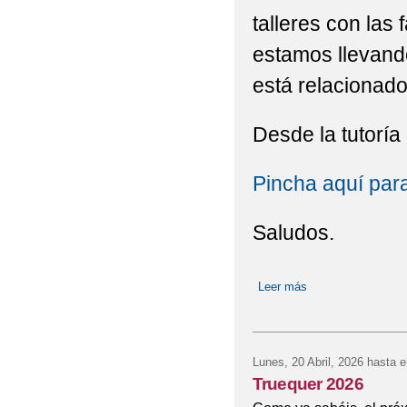
talleres con las
estamos llevando
está relacionado
Desde la tutoría
Pincha aquí par
Saludos.
Leer más
sobre Talleres con
Lunes, 20 Abril, 2026
hasta e
Truequer 2026